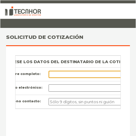
SOLICITUD DE COTIZACIÓN
INGRESE LOS DATOS DEL DESTINATARIO DE LA COTIZACIÓ
Nombre completo:
Correo electrónico:
Teléfono contacto: