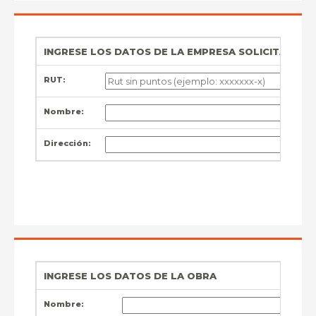
INGRESE LOS DATOS DE LA EMPRESA SOLICITANTE (
RUT:
Nombre:
Dirección:
INGRESE LOS DATOS DE LA OBRA
Nombre: